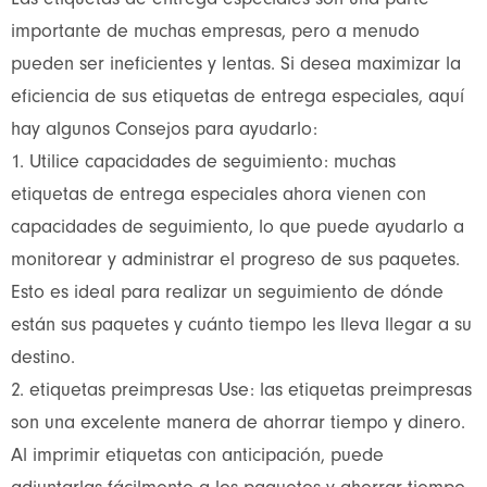
Las etiquetas de entrega especiales son una parte
importante de muchas empresas, pero a menudo
pueden ser ineficientes y lentas. Si desea maximizar la
eficiencia de sus etiquetas de entrega especiales, aquí
hay algunos Consejos para ayudarlo:
1. Utilice capacidades de seguimiento: muchas
etiquetas de entrega especiales ahora vienen con
capacidades de seguimiento, lo que puede ayudarlo a
monitorear y administrar el progreso de sus paquetes.
Esto es ideal para realizar un seguimiento de dónde
están sus paquetes y cuánto tiempo les lleva llegar a su
destino.
2. etiquetas preimpresas Use: las etiquetas preimpresas
son una excelente manera de ahorrar tiempo y dinero.
Al imprimir etiquetas con anticipación, puede