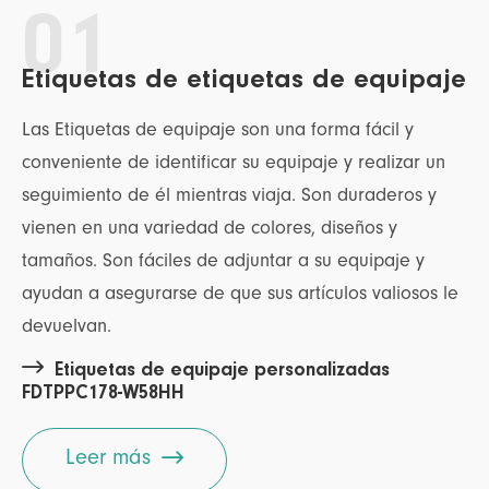
01
Etiquetas de etiquetas de equipaje
Las Etiquetas de equipaje son una forma fácil y
conveniente de identificar su equipaje y realizar un
seguimiento de él mientras viaja. Son duraderos y
vienen en una variedad de colores, diseños y
tamaños. Son fáciles de adjuntar a su equipaje y
ayudan a asegurarse de que sus artículos valiosos le
devuelvan.

Etiquetas de equipaje personalizadas
FDTPPC178-W58HH

Leer más