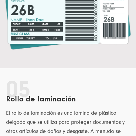
05
Rollo de laminación
El rollo de laminación es una lámina de plástico
delgada que se utiliza para proteger documentos y
otros artículos de daños y desgaste. A menudo se