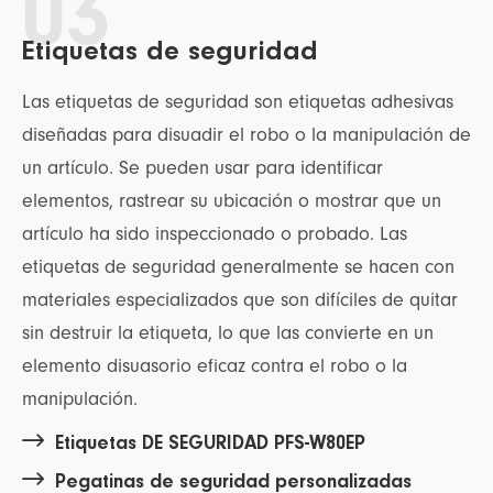
03
Etiquetas de seguridad
Las etiquetas de seguridad son etiquetas adhesivas
diseñadas para disuadir el robo o la manipulación de
un artículo. Se pueden usar para identificar
elementos, rastrear su ubicación o mostrar que un
artículo ha sido inspeccionado o probado. Las
etiquetas de seguridad generalmente se hacen con
materiales especializados que son difíciles de quitar
sin destruir la etiqueta, lo que las convierte en un
elemento disuasorio eficaz contra el robo o la
manipulación.

Etiquetas DE SEGURIDAD PFS-W80EP

Pegatinas de seguridad personalizadas