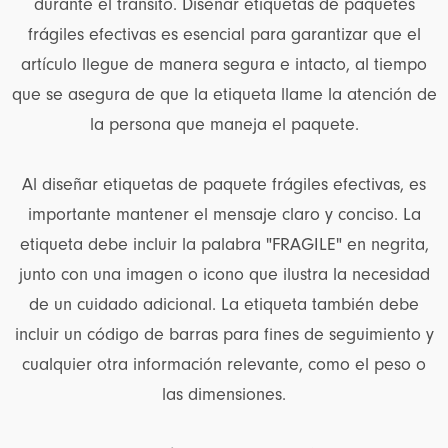
durante el tránsito. Diseñar etiquetas de paquetes
frágiles efectivas es esencial para garantizar que el
artículo llegue de manera segura e intacto, al tiempo
que se asegura de que la etiqueta llame la atención de
la persona que maneja el paquete.
Al diseñar etiquetas de paquete frágiles efectivas, es
importante mantener el mensaje claro y conciso. La
etiqueta debe incluir la palabra "FRAGILE" en negrita,
junto con una imagen o icono que ilustra la necesidad
de un cuidado adicional. La etiqueta también debe
incluir un código de barras para fines de seguimiento y
cualquier otra información relevante, como el peso o
las dimensiones.