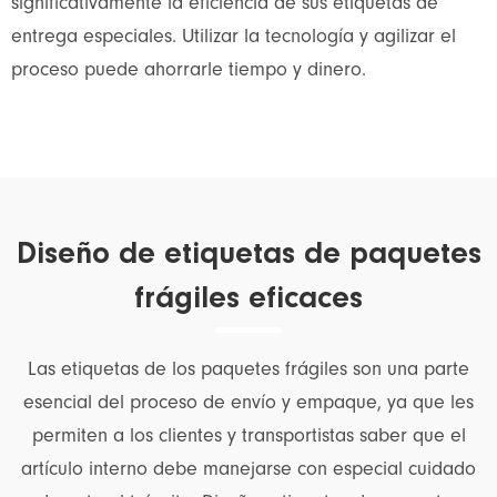
significativamente la eficiencia de sus etiquetas de
entrega especiales. Utilizar la tecnología y agilizar el
proceso puede ahorrarle tiempo y dinero.
Diseño de etiquetas de paquetes
frágiles eficaces
Las etiquetas de los paquetes frágiles son una parte
esencial del proceso de envío y empaque, ya que les
permiten a los clientes y transportistas saber que el
artículo interno debe manejarse con especial cuidado