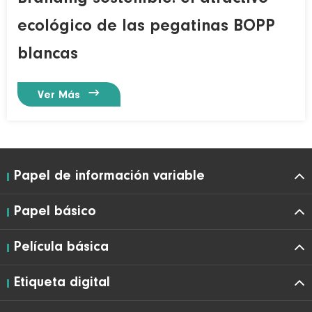
ecológico de las pegatinas BOPP
blancas

Ver Más
Papel de información variable
Papel básico
Película básica
Etiqueta digital