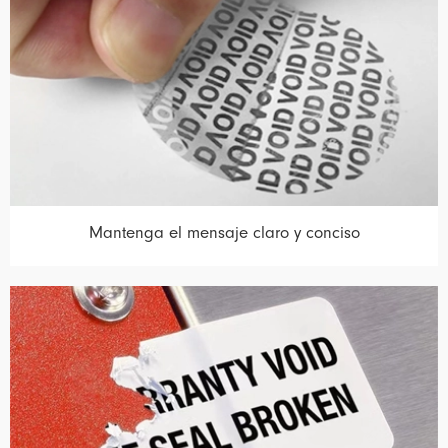
Mantenga el mensaje claro y conciso