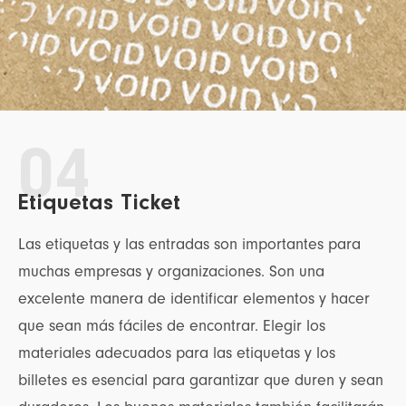
04
Etiquetas Ticket
Las etiquetas y las entradas son importantes para
muchas empresas y organizaciones. Son una
excelente manera de identificar elementos y hacer
que sean más fáciles de encontrar. Elegir los
materiales adecuados para las etiquetas y los
billetes es esencial para garantizar que duren y sean