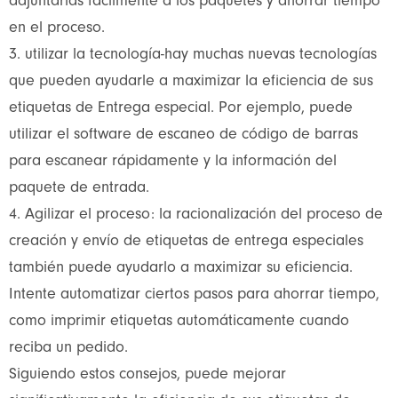
adjuntarlas fácilmente a los paquetes y ahorrar tiempo
en el proceso.
3. utilizar la tecnología-hay muchas nuevas tecnologías
que pueden ayudarle a maximizar la eficiencia de sus
etiquetas de Entrega especial. Por ejemplo, puede
utilizar el software de escaneo de código de barras
para escanear rápidamente y la información del
paquete de entrada.
4. Agilizar el proceso: la racionalización del proceso de
creación y envío de etiquetas de entrega especiales
también puede ayudarlo a maximizar su eficiencia.
Intente automatizar ciertos pasos para ahorrar tiempo,
como imprimir etiquetas automáticamente cuando
reciba un pedido.
Siguiendo estos consejos, puede mejorar