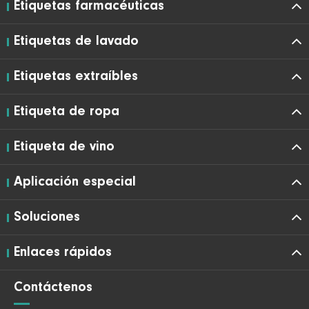
Etiquetas farmacéuticas
Etiquetas de lavado
Etiquetas extraíbles
Etiqueta de ropa
Etiqueta de vino
Aplicación especial
Soluciones
Enlaces rápidos
Contáctenos