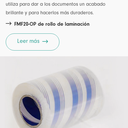
utiliza para dar a los documentos un acabado
brillante y para hacerlos más duraderos.

FMF20-OP de rollo de laminación

Leer más