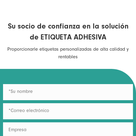
Su socio de confianza en la solución
de ETIQUETA ADHESIVA
Proporcionarle etiquetas personalizadas de alta calidad y
rentables