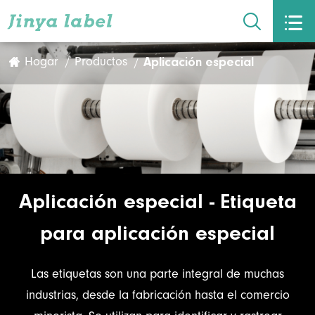


Aplicación especial
Hogar
Productos
Aplicación especial - Etiqueta
para aplicación especial
Las etiquetas son una parte integral de muchas
industrias, desde la fabricación hasta el comercio