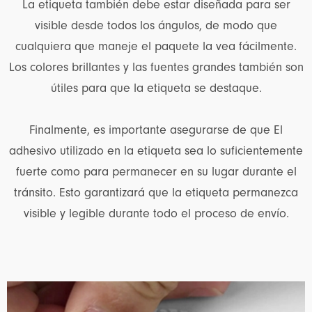
La etiqueta también debe estar diseñada para ser
visible desde todos los ángulos, de modo que
cualquiera que maneje el paquete la vea fácilmente.
Los colores brillantes y las fuentes grandes también son
útiles para que la etiqueta se destaque.
Finalmente, es importante asegurarse de que El
adhesivo utilizado en la etiqueta sea lo suficientemente
fuerte como para permanecer en su lugar durante el
tránsito. Esto garantizará que la etiqueta permanezca
visible y legible durante todo el proceso de envío.