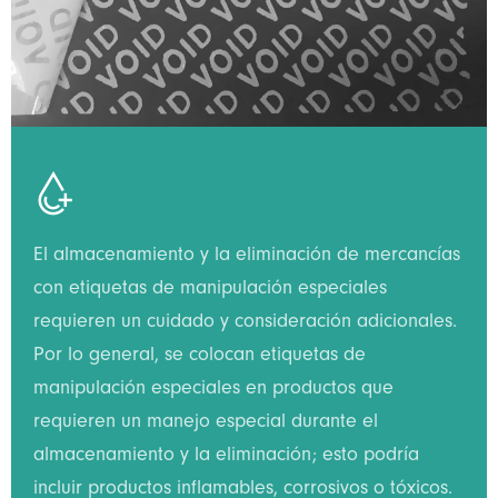

El almacenamiento y la eliminación de mercancías
con etiquetas de manipulación especiales
requieren un cuidado y consideración adicionales.
Por lo general, se colocan etiquetas de
manipulación especiales en productos que
requieren un manejo especial durante el
almacenamiento y la eliminación; esto podría
incluir productos inflamables, corrosivos o tóxicos.