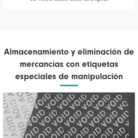
Almacenamiento y eliminación de
mercancías con etiquetas
especiales de manipulación