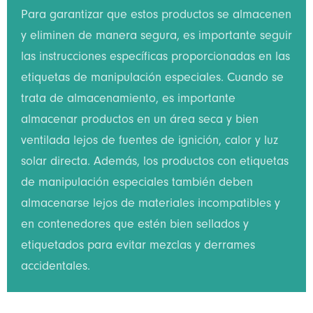
Para garantizar que estos productos se almacenen
y eliminen de manera segura, es importante seguir
las instrucciones específicas proporcionadas en las
etiquetas de manipulación especiales. Cuando se
trata de almacenamiento, es importante
almacenar productos en un área seca y bien
ventilada lejos de fuentes de ignición, calor y luz
solar directa. Además, los productos con etiquetas
de manipulación especiales también deben
almacenarse lejos de materiales incompatibles y
en contenedores que estén bien sellados y
etiquetados para evitar mezclas y derrames
accidentales.