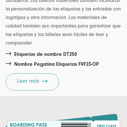
duraderos. Los buenos materiales también facilitarán
la personalización de las etiquetas y las entradas con
logotipos y otra información. Los materiales de
calidad también son importantes para garantizar que
las etiquetas y los billetes sean fáciles de leer y
comprender.

Etiquetas de nombre DT250

Nombre Pegatina Etiquetas FVF23-OP

Leer más