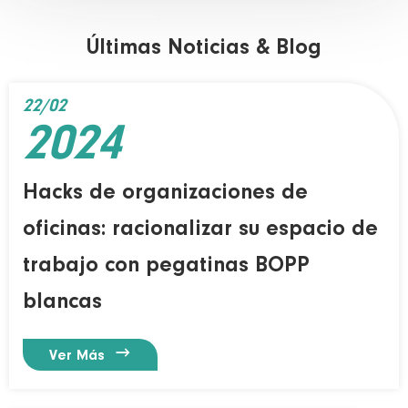
Últimas Noticias & Blog
22/02
2024
Hacks de organizaciones de
oficinas: racionalizar su espacio de
trabajo con pegatinas BOPP
blancas

Ver Más