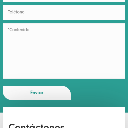
Enviar