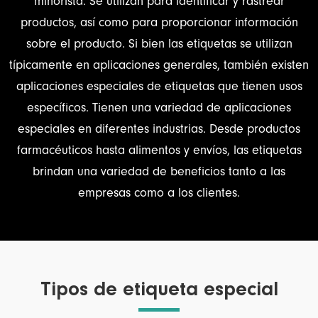
minorista. Se utilizan para identificar y rastrear
productos, así como para proporcionar información
sobre el producto. Si bien las etiquetas se utilizan
típicamente en aplicaciones generales, también existen
aplicaciones especiales de etiquetas que tienen usos
específicos. Tienen una variedad de aplicaciones
especiales en diferentes industrias. Desde productos
farmacéuticos hasta alimentos y envíos, las etiquetas
brindan una variedad de beneficios tanto a las
empresas como a los clientes.
Tipos de etiqueta especial