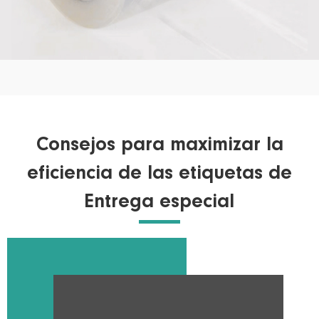
Consejos para maximizar la
eficiencia de las etiquetas de
Entrega especial