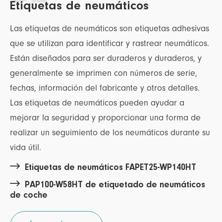
Etiquetas de neumáticos
Las etiquetas de neumáticos son etiquetas adhesivas
que se utilizan para identificar y rastrear neumáticos.
Están diseñados para ser duraderos y duraderos, y
generalmente se imprimen con números de serie,
fechas, información del fabricante y otros detalles.
Las etiquetas de neumáticos pueden ayudar a
mejorar la seguridad y proporcionar una forma de
realizar un seguimiento de los neumáticos durante su
vida útil.

Etiquetas de neumáticos FAPET25-WP140HT

PAP100-W58HT de etiquetado de neumáticos
de coche